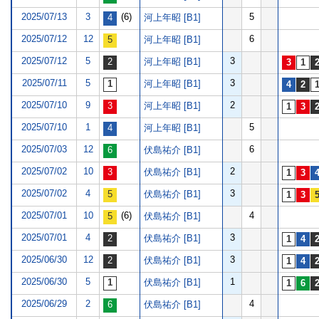
2025/07/13
3
(6)
5
河上年昭 [B1]
2025/07/12
12
6
河上年昭 [B1]
2025/07/12
5
3
河上年昭 [B1]
2025/07/11
5
3
河上年昭 [B1]
2025/07/10
9
2
河上年昭 [B1]
2025/07/10
1
5
河上年昭 [B1]
2025/07/03
12
6
伏島祐介 [B1]
2025/07/02
10
2
伏島祐介 [B1]
2025/07/02
4
3
伏島祐介 [B1]
2025/07/01
10
(6)
4
伏島祐介 [B1]
2025/07/01
4
3
伏島祐介 [B1]
2025/06/30
12
3
伏島祐介 [B1]
2025/06/30
5
1
伏島祐介 [B1]
2025/06/29
2
4
伏島祐介 [B1]