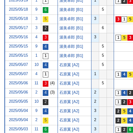
2025/05/19
1
1
渥美卓郎 [B1]
2025/05/18
9
5
渥美卓郎 [B1]
2025/05/18
3
3
渥美卓郎 [B1]
2025/05/17
3
6
渥美卓郎 [B1]
2025/05/16
4
3
渥美卓郎 [B1]
2025/05/15
9
5
渥美卓郎 [B1]
2025/05/15
1
5
渥美卓郎 [B1]
2025/05/07
10
5
石原翼 [A2]
2025/05/07
4
1
石原翼 [A2]
2025/05/06
11
(4)
5
石原翼 [A2]
2025/05/06
2
(3)
2
石原翼 [A2]
2025/05/05
10
2
石原翼 [A2]
2025/05/04
9
3
石原翼 [A2]
2025/05/04
2
2
石原翼 [A2]
2025/05/03
11
3
石原翼 [A2]