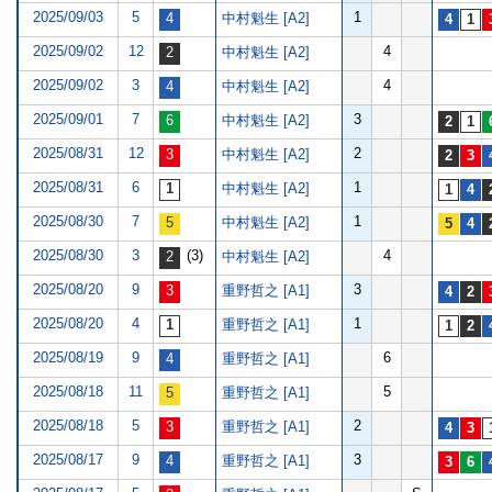
2025/09/03
5
1
中村魁生 [A2]
2025/09/02
12
4
中村魁生 [A2]
2025/09/02
3
4
中村魁生 [A2]
2025/09/01
7
3
中村魁生 [A2]
2025/08/31
12
2
中村魁生 [A2]
2025/08/31
6
1
中村魁生 [A2]
2025/08/30
7
1
中村魁生 [A2]
2025/08/30
3
(3)
4
中村魁生 [A2]
2025/08/20
9
3
重野哲之 [A1]
2025/08/20
4
1
重野哲之 [A1]
2025/08/19
9
6
重野哲之 [A1]
2025/08/18
11
5
重野哲之 [A1]
2025/08/18
5
2
重野哲之 [A1]
2025/08/17
9
3
重野哲之 [A1]