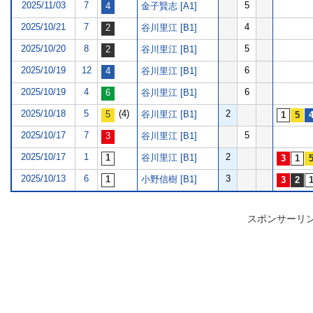
2025/11/03
7
5
金子賢志 [A1]
2025/10/21
7
4
谷川里江 [B1]
2025/10/20
8
5
谷川里江 [B1]
2025/10/19
12
6
谷川里江 [B1]
2025/10/19
4
6
谷川里江 [B1]
2025/10/18
5
(4)
2
谷川里江 [B1]
2025/10/17
7
5
谷川里江 [B1]
2025/10/17
1
2
谷川里江 [B1]
2025/10/13
6
3
小野信樹 [B1]
スポンサーリ