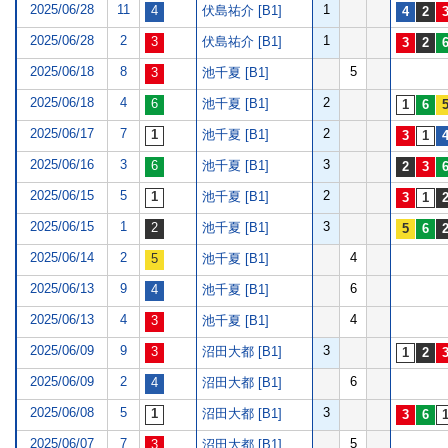
2025/06/28
11
1
伏島祐介 [B1]
2025/06/28
2
1
伏島祐介 [B1]
2025/06/18
8
5
池千夏 [B1]
2025/06/18
4
2
池千夏 [B1]
2025/06/17
7
2
池千夏 [B1]
2025/06/16
3
3
池千夏 [B1]
2025/06/15
5
2
池千夏 [B1]
2025/06/15
1
3
池千夏 [B1]
2025/06/14
2
4
池千夏 [B1]
2025/06/13
9
6
池千夏 [B1]
2025/06/13
4
4
池千夏 [B1]
2025/06/09
9
3
沼田大都 [B1]
2025/06/09
2
6
沼田大都 [B1]
2025/06/08
5
3
沼田大都 [B1]
2025/06/07
7
5
沼田大都 [B1]