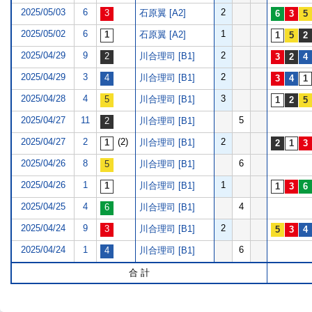
2025/05/03
6
2
石原翼 [A2]
2025/05/02
6
1
石原翼 [A2]
2025/04/29
9
2
川合理司 [B1]
2025/04/29
3
2
川合理司 [B1]
2025/04/28
4
3
川合理司 [B1]
2025/04/27
11
5
川合理司 [B1]
2025/04/27
2
(2)
2
川合理司 [B1]
2025/04/26
8
6
川合理司 [B1]
2025/04/26
1
1
川合理司 [B1]
2025/04/25
4
4
川合理司 [B1]
2025/04/24
9
2
川合理司 [B1]
2025/04/24
1
6
川合理司 [B1]
合 計