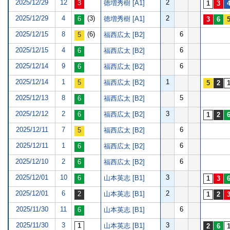
2025/12/29
12
2
徳増秀樹 [A1]
2025/12/29
4
(3)
2
徳増秀樹 [A1]
2025/12/15
8
(6)
6
福西広太 [B2]
2025/12/15
4
6
福西広太 [B2]
2025/12/14
9
6
福西広太 [B2]
2025/12/14
1
1
福西広太 [B2]
2025/12/13
8
5
福西広太 [B2]
2025/12/12
2
3
福西広太 [B2]
2025/12/11
7
6
福西広太 [B2]
2025/12/11
1
6
福西広太 [B2]
2025/12/10
2
6
福西広太 [B2]
2025/12/01
10
3
山本英志 [B1]
2025/12/01
6
2
山本英志 [B1]
2025/11/30
11
6
山本英志 [B1]
2025/11/30
3
3
山本英志 [B1]