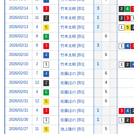
2026/02/14
5
3
竹本太樹 [B1]
2026/02/13
11
1
竹本太樹 [B1]
2026/02/13
4
2
竹本太樹 [B1]
2026/02/12
8
6
竹本太樹 [B1]
2026/02/11
8
3
竹本太樹 [B1]
2026/02/10
7
6
竹本太樹 [B1]
2026/02/10
2
1
竹本太樹 [B1]
2026/02/02
7
6
佐藤ほの [B1]
2026/02/01
12
4
佐藤ほの [B1]
2026/02/01
4
5
佐藤ほの [B1]
2026/01/31
12
6
佐藤ほの [B1]
2026/01/31
4
1
佐藤ほの [B1]
2026/01/30
7
1
佐藤ほの [B1]
2026/01/27
11
5
池上隆行 [B1]