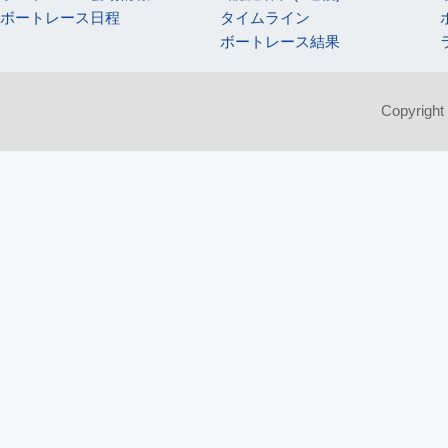
ボートレース日程
タイムライン
ボートレース結果
Copyright