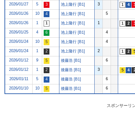
2026/01/27
5
3
池上隆行 [B1]
2026/01/26
10
5
池上隆行 [B1]
2026/01/26
1
1
池上隆行 [B1]
2026/01/25
4
4
池上隆行 [B1]
2026/01/24
10
4
池上隆行 [B1]
2026/01/24
1
2
池上隆行 [B1]
2026/01/12
9
6
後藤浩 [B1]
2026/01/12
1
3
後藤浩 [B1]
2026/01/11
5
6
後藤浩 [B1]
2026/01/10
10
6
後藤浩 [B1]
スポンサーリ