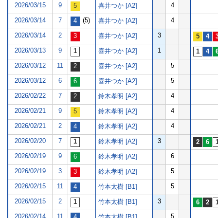
2026/03/15
9
4
喜井つか [A2]
2026/03/14
7
(5)
4
喜井つか [A2]
2026/03/14
2
3
喜井つか [A2]
2026/03/13
9
1
喜井つか [A2]
2026/03/12
11
5
喜井つか [A2]
2026/03/12
6
5
喜井つか [A2]
2026/02/22
7
4
鈴木孝明 [A2]
2026/02/21
9
4
鈴木孝明 [A2]
2026/02/21
2
4
鈴木孝明 [A2]
2026/02/20
7
3
鈴木孝明 [A2]
2026/02/19
9
6
鈴木孝明 [A2]
2026/02/19
3
5
鈴木孝明 [A2]
2026/02/15
11
5
竹本太樹 [B1]
2026/02/15
2
3
竹本太樹 [B1]
2026/02/14
11
5
竹本太樹 [B1]