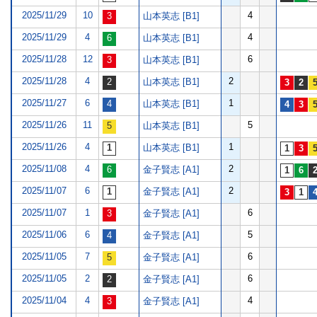
2025/11/29
10
4
山本英志 [B1]
2025/11/29
4
4
山本英志 [B1]
2025/11/28
12
6
山本英志 [B1]
2025/11/28
4
2
山本英志 [B1]
2025/11/27
6
1
山本英志 [B1]
2025/11/26
11
5
山本英志 [B1]
2025/11/26
4
1
山本英志 [B1]
2025/11/08
4
2
金子賢志 [A1]
2025/11/07
6
2
金子賢志 [A1]
2025/11/07
1
6
金子賢志 [A1]
2025/11/06
6
5
金子賢志 [A1]
2025/11/05
7
6
金子賢志 [A1]
2025/11/05
2
6
金子賢志 [A1]
2025/11/04
4
4
金子賢志 [A1]