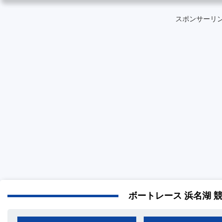
スポンサーリ
ボートレース 浜名湖 