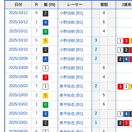
日付
R
艇 (IN)
レーサー
着順
3連単
2025/10/12
8
4
小野信樹 [B1]
2025/10/12
1
6
小野信樹 [B1]
2025/10/11
7
4
小野信樹 [B1]
2025/10/10
5
3
小野信樹 [B1]
2025/10/10
1
2
小野信樹 [B1]
2025/10/09
7
2
小野信樹 [B1]
2025/10/09
3
6
小野信樹 [B1]
2025/10/08
9
4
小野信樹 [B1]
2025/10/03
7
2
奥平拓也 [B1]
2025/10/03
2
5
奥平拓也 [B1]
2025/10/02
1
6
奥平拓也 [B1]
2025/10/01
7
2
奥平拓也 [B1]
2025/10/01
1
1
奥平拓也 [B1]
2025/09/30
6
5
奥平拓也 [B1]