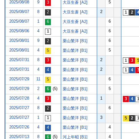
2025/08/08
9
5
大豆生蒼 [A2]
2025/08/07
8
2
大豆生蒼 [A2]
2025/08/07
1
6
大豆生蒼 [A2]
2025/08/06
4
6
大豆生蒼 [A2]
2025/08/01
9
6
栗山繁洋 [B1]
2025/08/01
4
5
栗山繁洋 [B1]
2025/07/31
8
2
栗山繁洋 [B1]
2025/07/31
4
2
栗山繁洋 [B1]
2025/07/29
11
6
栗山繁洋 [B1]
2025/07/29
2
(5)
5
栗山繁洋 [B1]
2025/07/28
4
1
栗山繁洋 [B1]
2025/07/27
8
6
栗山繁洋 [B1]
2025/07/27
1
3
栗山繁洋 [B1]
2025/07/26
4
4
栗山繁洋 [B1]
2025/07/13
8
(5)
4
河上年昭 [B1]