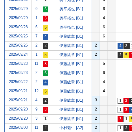
2025/09/29
9
6
奥平拓也 [B1]
2025/09/29
1
4
奥平拓也 [B1]
2025/09/28
6
6
奥平拓也 [B1]
2025/09/25
7
6
伊藤紘章 [B1]
2025/09/25
2
2
伊藤紘章 [B1]
2025/09/24
1
2
伊藤紘章 [B1]
2025/09/23
11
5
伊藤紘章 [B1]
2025/09/23
2
6
伊藤紘章 [B1]
2025/09/22
2
4
伊藤紘章 [B1]
2025/09/21
12
4
伊藤紘章 [B1]
2025/09/21
4
3
伊藤紘章 [B1]
2025/09/20
9
2
伊藤紘章 [B1]
2025/09/20
3
2
伊藤紘章 [B1]
2025/09/03
11
2
中村魁生 [A2]