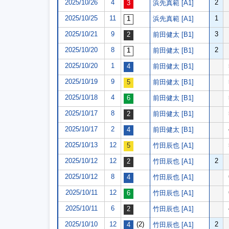
2025/10/26
4
2
浜先真範 [A1]
2025/10/25
11
1
浜先真範 [A1]
2025/10/21
9
3
前田健太 [B1]
2025/10/20
8
2
前田健太 [B1]
2025/10/20
1
前田健太 [B1]
2025/10/19
9
前田健太 [B1]
2025/10/18
4
前田健太 [B1]
2025/10/17
8
前田健太 [B1]
2025/10/17
2
前田健太 [B1]
2025/10/13
12
竹田辰也 [A1]
2025/10/12
12
2
竹田辰也 [A1]
2025/10/12
8
竹田辰也 [A1]
2025/10/11
12
竹田辰也 [A1]
2025/10/11
6
竹田辰也 [A1]
2025/10/10
12
(2)
2
竹田辰也 [A1]