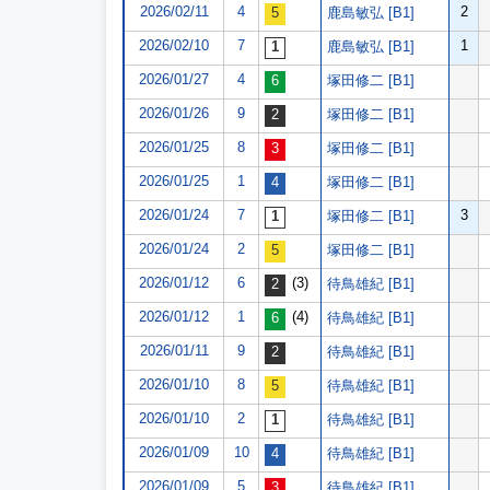
2026/02/11
4
2
鹿島敏弘 [B1]
2026/02/10
7
1
鹿島敏弘 [B1]
2026/01/27
4
塚田修二 [B1]
2026/01/26
9
塚田修二 [B1]
2026/01/25
8
塚田修二 [B1]
2026/01/25
1
塚田修二 [B1]
2026/01/24
7
3
塚田修二 [B1]
2026/01/24
2
塚田修二 [B1]
2026/01/12
6
(3)
待鳥雄紀 [B1]
2026/01/12
1
(4)
待鳥雄紀 [B1]
2026/01/11
9
待鳥雄紀 [B1]
2026/01/10
8
待鳥雄紀 [B1]
2026/01/10
2
待鳥雄紀 [B1]
2026/01/09
10
待鳥雄紀 [B1]
2026/01/09
5
待鳥雄紀 [B1]