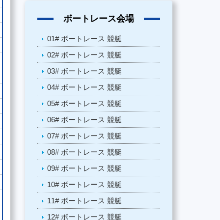
ボートレース会場
01# ボートレース 競艇
02# ボートレース 競艇
03# ボートレース 競艇
04# ボートレース 競艇
05# ボートレース 競艇
06# ボートレース 競艇
07# ボートレース 競艇
08# ボートレース 競艇
09# ボートレース 競艇
10# ボートレース 競艇
11# ボートレース 競艇
12# ボートレース 競艇