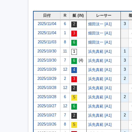
日付
R
艇 (IN)
レーサー
2025/11/04
6
3
畑田汰一 [A1]
2025/11/04
1
畑田汰一 [A1]
2025/11/03
8
畑田汰一 [A1]
2025/10/30
11
1
浜先真範 [A1]
2025/10/30
7
(4)
3
浜先真範 [A1]
2025/10/29
12
3
浜先真範 [A1]
2025/10/29
2
2
浜先真範 [A1]
2025/10/28
12
浜先真範 [A1]
2025/10/28
6
2
浜先真範 [A1]
2025/10/27
12
浜先真範 [A1]
2025/10/27
7
2
浜先真範 [A1]
2025/10/26
8
浜先真範 [A1]