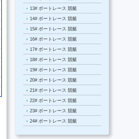
13# ボートレース 競艇
14# ボートレース 競艇
15# ボートレース 競艇
16# ボートレース 競艇
17# ボートレース 競艇
18# ボートレース 競艇
19# ボートレース 競艇
20# ボートレース 競艇
21# ボートレース 競艇
22# ボートレース 競艇
23# ボートレース 競艇
24# ボートレース 競艇