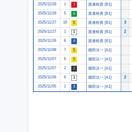
2025/11/29
1
渡邊裕貴 [B1]
2025/11/28
5
渡邊裕貴 [B1]
2025/11/27
10
3
渡邊裕貴 [B1]
2025/11/27
1
2
渡邊裕貴 [B1]
2025/11/26
6
渡邊裕貴 [B1]
2025/11/08
7
畑田汰一 [A1]
2025/11/07
6
畑田汰一 [A1]
2025/11/07
2
畑田汰一 [A1]
2025/11/06
6
2
畑田汰一 [A1]
2025/11/05
1
畑田汰一 [A1]