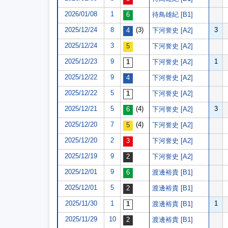
2026/01/08
1
待鳥雄紀 [B1]
2025/12/24
8
(3)
3
下河誉史 [A2]
2025/12/24
3
下河誉史 [A2]
2025/12/23
9
1
下河誉史 [A2]
2025/12/22
9
下河誉史 [A2]
2025/12/22
5
下河誉史 [A2]
2025/12/21
5
(4)
3
下河誉史 [A2]
2025/12/20
7
(4)
下河誉史 [A2]
2025/12/20
2
下河誉史 [A2]
2025/12/19
9
下河誉史 [A2]
2025/12/01
9
渡邊裕貴 [B1]
2025/12/01
5
渡邊裕貴 [B1]
2025/11/30
1
1
渡邊裕貴 [B1]
2025/11/29
10
渡邊裕貴 [B1]