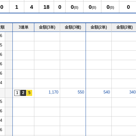
0
1
4
18
0
0
0
0
0
(0)
(0)
(0)
着順
3連単
金額(3単)
金額(3複)
金額(2単)
金額(2複)
6
5
6
6
6
4
1,170
550
540
340
5
6
4
6