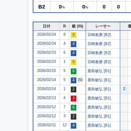
B2
0
0
0
0
%
%
日付
R
艇 (IN)
レーサー
2026/02/24
8
宮崎奏磨 [B2]
2026/02/24
4
宮崎奏磨 [B2]
2026/02/23
6
宮崎奏磨 [B2]
2026/02/23
1
宮崎奏磨 [B2]
2026/02/15
5
鹿島敏弘 [B1]
2026/02/14
5
(5)
鹿島敏弘 [B1]
2026/02/14
1
2
鹿島敏弘 [B1]
2026/02/13
4
鹿島敏弘 [B1]
2026/02/12
7
鹿島敏弘 [B1]
2026/02/12
3
鹿島敏弘 [B1]
2026/02/11
12
鹿島敏弘 [B1]