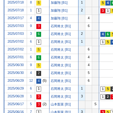
2025/07/18
8
1
加藤翔 [B1]
2025/07/18
1
2
加藤翔 [B1]
2025/07/17
4
4
加藤翔 [B1]
2025/07/03
9
6
石岡将太 [B1]
2025/07/03
3
2
石岡将太 [B1]
2025/07/02
6
1
石岡将太 [B1]
2025/07/02
1
6
石岡将太 [B1]
2025/07/01
6
4
石岡将太 [B1]
2025/06/30
9
4
石岡将太 [B1]
2025/06/30
4
5
石岡将太 [B1]
2025/06/29
12
(5)
6
石岡将太 [B1]
2025/06/29
6
1
石岡将太 [B1]
2025/06/28
1
3
石岡将太 [B1]
2025/06/17
5
(2)
S
山本梨菜 [B1]
2025/06/16
7
3
山本梨菜 [B1]