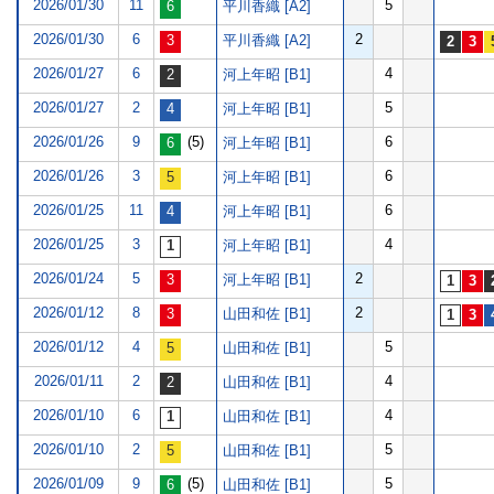
2026/01/30
11
5
平川香織 [A2]
2026/01/30
6
2
平川香織 [A2]
2026/01/27
6
4
河上年昭 [B1]
2026/01/27
2
5
河上年昭 [B1]
2026/01/26
9
(5)
6
河上年昭 [B1]
2026/01/26
3
6
河上年昭 [B1]
2026/01/25
11
6
河上年昭 [B1]
2026/01/25
3
4
河上年昭 [B1]
2026/01/24
5
2
河上年昭 [B1]
2026/01/12
8
2
山田和佐 [B1]
2026/01/12
4
5
山田和佐 [B1]
2026/01/11
2
4
山田和佐 [B1]
2026/01/10
6
4
山田和佐 [B1]
2026/01/10
2
5
山田和佐 [B1]
2026/01/09
9
(5)
5
山田和佐 [B1]