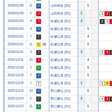
2026/01/08
11
5
山田和佐 [B1]
2026/01/08
5
2
山田和佐 [B1]
2026/01/03
8
3
松瀬弘美 [B1]
2026/01/03
4
5
松瀬弘美 [B1]
2026/01/02
7
4
松瀬弘美 [B1]
2026/01/01
11
(6)
5
松瀬弘美 [B1]
2026/01/01
3
3
松瀬弘美 [B1]
2025/12/31
10
4
松瀬弘美 [B1]
2025/12/30
2
6
松瀬弘美 [B1]
2025/12/29
7
5
松瀬弘美 [B1]
2025/12/29
1
1
松瀬弘美 [B1]
2025/12/24
10
6
野口勝弘 [A1]
2025/12/24
5
3
野口勝弘 [A1]
2025/12/23
11
5
野口勝弘 [A1]