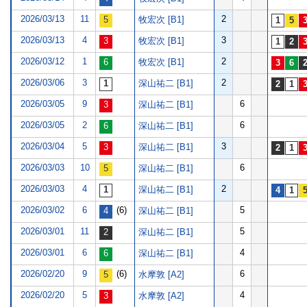
2026/03/13
11
2
牧宏次 [B1]
2026/03/13
4
3
牧宏次 [B1]
2026/03/12
1
2
牧宏次 [B1]
2026/03/06
3
2
深山祐二 [B1]
2026/03/05
9
6
深山祐二 [B1]
2026/03/05
2
6
深山祐二 [B1]
2026/03/04
5
3
深山祐二 [B1]
2026/03/03
10
6
深山祐二 [B1]
2026/03/03
4
2
深山祐二 [B1]
2026/03/02
6
(6)
5
深山祐二 [B1]
2026/03/01
11
5
深山祐二 [B1]
2026/03/01
6
4
深山祐二 [B1]
2026/02/20
9
(6)
6
水摩敦 [A2]
2026/02/20
5
4
水摩敦 [A2]