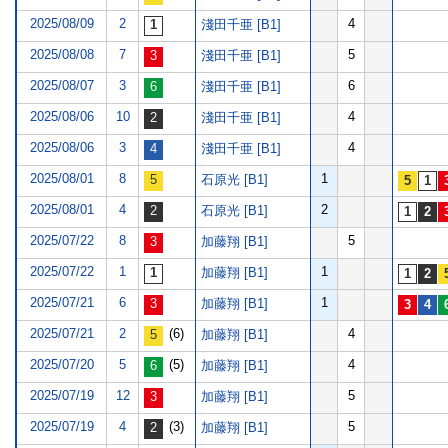
2025/08/09
2
4
淺田千亜 [B1]
2025/08/08
7
5
淺田千亜 [B1]
2025/08/07
3
6
淺田千亜 [B1]
2025/08/06
10
4
淺田千亜 [B1]
2025/08/06
3
4
淺田千亜 [B1]
2025/08/01
8
1
石原光 [B1]
2025/08/01
4
2
石原光 [B1]
2025/07/22
8
5
加藤翔 [B1]
2025/07/22
1
1
加藤翔 [B1]
2025/07/21
6
1
加藤翔 [B1]
2025/07/21
2
(6)
4
加藤翔 [B1]
2025/07/20
5
(5)
4
加藤翔 [B1]
2025/07/19
12
5
加藤翔 [B1]
2025/07/19
4
(3)
5
加藤翔 [B1]