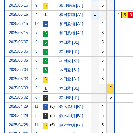
2025/05/16
9
6
和田兼輔 [A1]
2025/05/16
4
1
和田兼輔 [A1]
2025/05/15
12
4
和田兼輔 [A1]
2025/05/15
7
6
和田兼輔 [A1]
2025/05/07
2
5
本田愛 [B1]
2025/05/06
5
6
本田愛 [B1]
2025/05/05
6
6
本田愛 [B1]
2025/05/04
4
6
本田愛 [B1]
2025/05/03
8
6
本田愛 [B1]
2025/05/03
2
F
本田愛 [B1]
2025/05/02
8
S
本田愛 [B1]
2025/04/29
11
(5)
4
鈴木孝明 [B1]
2025/04/29
5
(3)
5
鈴木孝明 [B1]
2025/04/28
11
(6)
5
鈴木孝明 [B1]