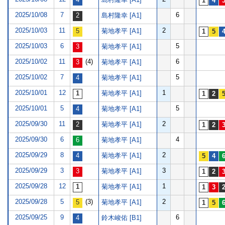
2025/10/08
7
6
島村隆幸 [A1]
2025/10/03
11
2
菊地孝平 [A1]
2025/10/03
6
5
菊地孝平 [A1]
2025/10/02
11
(4)
6
菊地孝平 [A1]
2025/10/02
7
5
菊地孝平 [A1]
2025/10/01
12
1
菊地孝平 [A1]
2025/10/01
5
5
菊地孝平 [A1]
2025/09/30
11
2
菊地孝平 [A1]
2025/09/30
6
4
菊地孝平 [A1]
2025/09/29
8
2
菊地孝平 [A1]
2025/09/29
3
3
菊地孝平 [A1]
2025/09/28
12
1
菊地孝平 [A1]
2025/09/28
5
(3)
2
菊地孝平 [A1]
2025/09/25
9
6
鈴木峻佑 [B1]