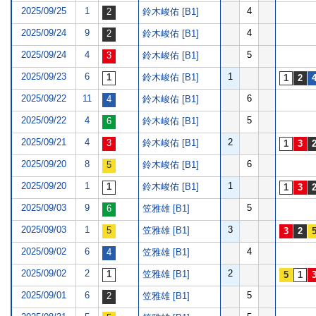
2025/09/25
1
4
鈴木峻佑 [B1]
2025/09/24
9
4
鈴木峻佑 [B1]
2025/09/24
4
5
鈴木峻佑 [B1]
2025/09/23
6
1
鈴木峻佑 [B1]
2025/09/22
11
6
鈴木峻佑 [B1]
2025/09/22
4
5
鈴木峻佑 [B1]
2025/09/21
4
2
鈴木峻佑 [B1]
2025/09/20
8
6
鈴木峻佑 [B1]
2025/09/20
1
1
鈴木峻佑 [B1]
2025/09/03
9
5
笠雅雄 [B1]
2025/09/03
1
3
笠雅雄 [B1]
2025/09/02
6
4
笠雅雄 [B1]
2025/09/02
2
2
笠雅雄 [B1]
2025/09/01
6
5
笠雅雄 [B1]