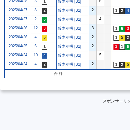
2025/04/28
3
6
鈴木孝明 [B1]
2025/04/27
8
2
鈴木孝明 [B1]
2025/04/27
2
4
鈴木孝明 [B1]
2025/04/26
12
3
鈴木孝明 [B1]
2025/04/26
4
2
鈴木孝明 [B1]
2025/04/25
6
2
鈴木孝明 [B1]
2025/04/24
10
5
鈴木孝明 [B1]
2025/04/24
4
2
鈴木孝明 [B1]
合 計
スポンサーリ