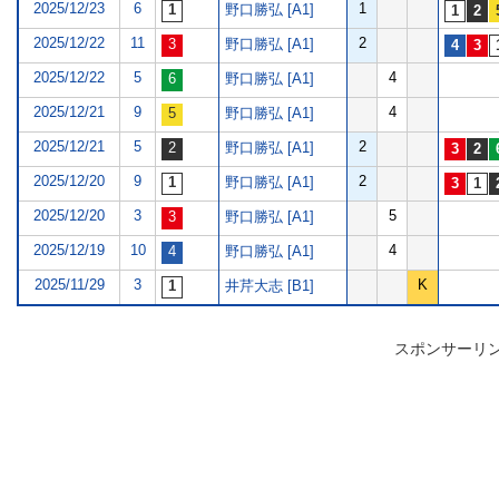
2025/12/23
6
1
野口勝弘 [A1]
2025/12/22
11
2
野口勝弘 [A1]
2025/12/22
5
4
野口勝弘 [A1]
2025/12/21
9
4
野口勝弘 [A1]
2025/12/21
5
2
野口勝弘 [A1]
2025/12/20
9
2
野口勝弘 [A1]
2025/12/20
3
5
野口勝弘 [A1]
2025/12/19
10
4
野口勝弘 [A1]
2025/11/29
3
K
井芹大志 [B1]
スポンサーリ