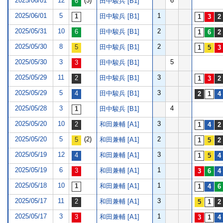
2025/06/01
12
(5)
6
田中駿兵 [B1]
2025/06/01
5
1
田中駿兵 [B1]
2025/05/31
10
2
田中駿兵 [B1]
2025/05/30
8
2
田中駿兵 [B1]
2025/05/30
3
5
田中駿兵 [B1]
2025/05/29
11
3
田中駿兵 [B1]
2025/05/29
5
3
田中駿兵 [B1]
2025/05/28
3
4
田中駿兵 [B1]
2025/05/20
10
3
和田兼輔 [A1]
2025/05/20
5
(2)
2
和田兼輔 [A1]
2025/05/19
12
3
和田兼輔 [A1]
2025/05/19
6
1
和田兼輔 [A1]
2025/05/18
10
1
和田兼輔 [A1]
2025/05/17
11
3
和田兼輔 [A1]
2025/05/17
3
1
和田兼輔 [A1]