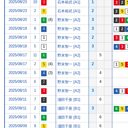
2025/08/23
10
1
石本裕武 [A1]
2025/08/23
2
2
石本裕武 [A1]
2025/08/20
1
(4)
3
野末智一 [A2]
2025/08/19
8
3
野末智一 [A2]
2025/08/19
3
2
野末智一 [A2]
2025/08/18
5
3
野末智一 [A2]
2025/08/17
11
5
野末智一 [A2]
2025/08/17
2
(4)
2
野末智一 [A2]
2025/08/16
5
(3)
4
野末智一 [A2]
2025/08/15
6
4
野末智一 [A2]
2025/08/15
1
3
野末智一 [A2]
2025/08/11
7
6
淺田千亜 [B1]
2025/08/11
2
3
淺田千亜 [B1]
2025/08/10
5
6
淺田千亜 [B1]
2025/08/09
9
6
淺田千亜 [B1]