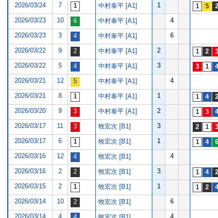
2026/03/24
7
1
中村泰平 [A1]
2026/03/23
10
4
中村泰平 [A1]
2026/03/23
3
6
中村泰平 [A1]
2026/03/22
9
2
中村泰平 [A1]
2026/03/22
5
3
中村泰平 [A1]
2026/03/21
12
4
中村泰平 [A1]
2026/03/21
8
1
中村泰平 [A1]
2026/03/20
9
2
中村泰平 [A1]
2026/03/17
11
3
牧宏次 [B1]
2026/03/17
6
1
牧宏次 [B1]
2026/03/16
12
4
牧宏次 [B1]
2026/03/16
2
3
牧宏次 [B1]
2026/03/15
2
1
牧宏次 [B1]
2026/03/14
10
6
牧宏次 [B1]
2026/03/14
4
4
牧宏次 [B1]