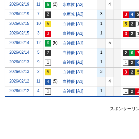
2026/02/19
11
(2)
4
水摩敦 [A2]
2026/02/19
7
3
水摩敦 [A2]
2026/02/15
10
1
白神優 [A1]
2026/02/15
3
1
白神優 [A1]
2026/02/14
12
(5)
5
白神優 [A1]
2026/02/14
5
1
白神優 [A1]
2026/02/13
9
1
白神優 [A1]
2026/02/13
2
3
白神優 [A1]
2026/02/12
11
(5)
4
白神優 [A1]
2026/02/12
4
1
白神優 [A1]
スポンサーリ