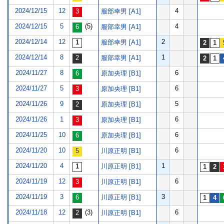
2024/12/15
12
4
服部幸男 [A1]
2024/12/15
5
(5)
4
服部幸男 [A1]
2024/12/14
12
2
服部幸男 [A1]
2024/12/14
8
1
服部幸男 [A1]
2024/11/27
8
6
原加央理 [B1]
2024/11/27
5
6
原加央理 [B1]
2024/11/26
9
5
原加央理 [B1]
2024/11/26
1
6
原加央理 [B1]
2024/11/25
10
6
原加央理 [B1]
2024/11/20
10
6
川原正明 [B1]
2024/11/20
4
1
川原正明 [B1]
2024/11/19
12
6
川原正明 [B1]
2024/11/19
3
3
川原正明 [B1]
2024/11/18
12
(3)
6
川原正明 [B1]