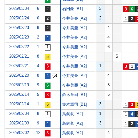
2025/03/04
6
3
石田豪 [B1]
2025/02/24
6
2
今井美亜 [A2]
2025/02/23
9
4
今井美亜 [A2]
2025/02/23
2
4
今井美亜 [A2]
2025/02/22
1
6
今井美亜 [A2]
2025/02/21
8
S
今井美亜 [A2]
2025/02/21
4
1
今井美亜 [A2]
2025/02/20
8
(5)
4
今井美亜 [A2]
2025/02/19
9
5
今井美亜 [A2]
2025/02/14
5
5
鈴木章司 [B1]
2025/02/14
1
3
鈴木章司 [B1]
2025/02/04
8
1
鳥飼眞 [A2]
2025/02/03
9
3
鳥飼眞 [A2]
2025/02/02
12
4
鳥飼眞 [A2]