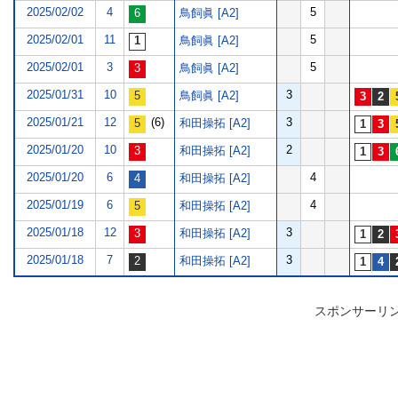
2025/02/02
4
5
鳥飼眞 [A2]
2025/02/01
11
5
鳥飼眞 [A2]
2025/02/01
3
5
鳥飼眞 [A2]
2025/01/31
10
3
鳥飼眞 [A2]
2025/01/21
12
(6)
3
和田操拓 [A2]
2025/01/20
10
2
和田操拓 [A2]
2025/01/20
6
4
和田操拓 [A2]
2025/01/19
6
4
和田操拓 [A2]
2025/01/18
12
3
和田操拓 [A2]
2025/01/18
7
3
和田操拓 [A2]
スポンサーリ