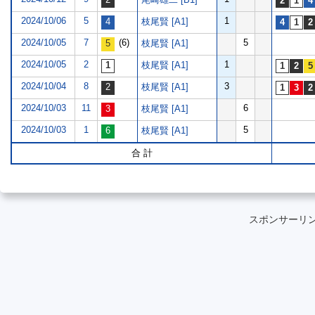
2024/10/06
5
1
枝尾賢 [A1]
2024/10/05
7
(6)
5
枝尾賢 [A1]
2024/10/05
2
1
枝尾賢 [A1]
2024/10/04
8
3
枝尾賢 [A1]
2024/10/03
11
6
枝尾賢 [A1]
2024/10/03
1
5
枝尾賢 [A1]
合 計
スポンサーリ