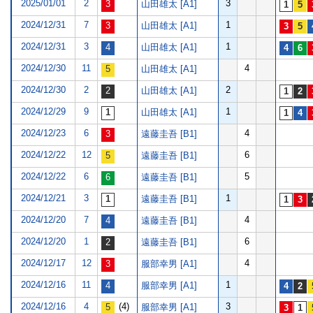
2025/01/01
2
3
山田雄太 [A1]
2024/12/31
7
1
山田雄太 [A1]
2024/12/31
3
1
山田雄太 [A1]
2024/12/30
11
4
山田雄太 [A1]
2024/12/30
2
2
山田雄太 [A1]
2024/12/29
9
1
山田雄太 [A1]
2024/12/23
6
4
遠藤圭吾 [B1]
2024/12/22
12
6
遠藤圭吾 [B1]
2024/12/22
6
5
遠藤圭吾 [B1]
2024/12/21
3
1
遠藤圭吾 [B1]
2024/12/20
7
4
遠藤圭吾 [B1]
2024/12/20
1
6
遠藤圭吾 [B1]
2024/12/17
12
4
服部幸男 [A1]
2024/12/16
11
1
服部幸男 [A1]
2024/12/16
4
(4)
3
服部幸男 [A1]