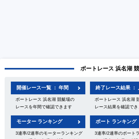
ボートレース 浜名湖 
開催レース一覧 ： 年間
終了レース結果 ： 
ボートレース 浜名湖 競艇場の
ボートレース 浜名湖 
レースを年間で確認できます
レース結果を確認でき
モーター ランキング
ボート ランキング
3連率/2連率のモーターランキング
3連率/2連率のボート