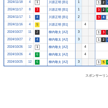
2024/11/18
4
1
川原正明 [B1]
2024/11/17
8
1
川原正明 [B1]
2024/11/17
1
2
川原正明 [B1]
2024/11/16
4
4
川原正明 [B1]
2024/10/27
11
3
柳内敬太 [A2]
2024/10/27
2
3
柳内敬太 [A2]
2024/10/26
12
4
柳内敬太 [A2]
2024/10/26
4
4
柳内敬太 [A2]
2024/10/25
12
3
柳内敬太 [A2]
スポンサーリ