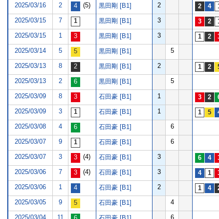
2025/03/16
2
(5)
2
黒田剛 [B1]
2025/03/15
7
3
黒田剛 [B1]
2025/03/15
1
3
黒田剛 [B1]
2025/03/14
5
5
黒田剛 [B1]
2025/03/13
8
2
黒田剛 [B1]
2025/03/13
2
5
黒田剛 [B1]
2025/03/09
8
1
石田豪 [B1]
2025/03/09
3
1
石田豪 [B1]
2025/03/08
4
6
石田豪 [B1]
2025/03/07
9
6
石田豪 [B1]
2025/03/07
3
(4)
3
石田豪 [B1]
2025/03/06
7
(4)
3
石田豪 [B1]
2025/03/06
1
2
石田豪 [B1]
2025/03/05
9
4
石田豪 [B1]
2025/03/04
11
6
石田豪 [B1]