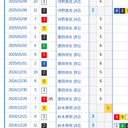
2025/01/09
10
6
河野真也 [A2]
2025/01/08
11
2
河野真也 [A2]
2025/01/08
7
5
河野真也 [A2]
2025/01/03
6
5
豊田祥生 [B1]
2025/01/03
2
5
豊田祥生 [B1]
2025/01/02
6
6
豊田祥生 [B1]
2025/01/01
8
6
豊田祥生 [B1]
2025/01/01
2
6
豊田祥生 [B1]
2024/12/31
10
5
豊田祥生 [B1]
2024/12/30
8
6
豊田祥生 [B1]
2024/12/30
3
5
豊田祥生 [B1]
2024/12/29
7
(4)
6
豊田祥生 [B1]
2024/12/22
7
L
鈴木孝明 [A2]
2024/12/21
8
3
鈴木孝明 [A2]
2024/12/20
11
3
鈴木孝明 [A2]