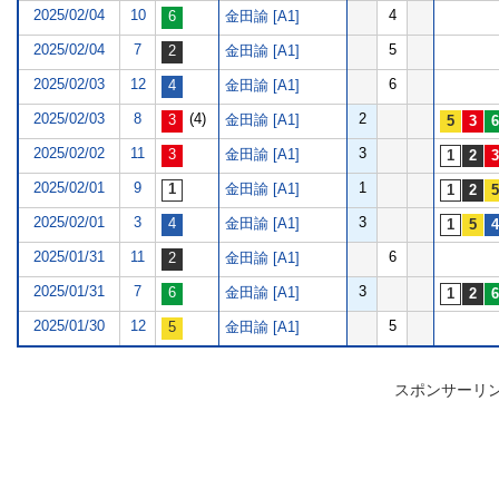
2025/02/04
10
4
金田諭 [A1]
2025/02/04
7
5
金田諭 [A1]
2025/02/03
12
6
金田諭 [A1]
2025/02/03
8
(4)
2
金田諭 [A1]
2025/02/02
11
3
金田諭 [A1]
2025/02/01
9
1
金田諭 [A1]
2025/02/01
3
3
金田諭 [A1]
2025/01/31
11
6
金田諭 [A1]
2025/01/31
7
3
金田諭 [A1]
2025/01/30
12
5
金田諭 [A1]
スポンサーリ