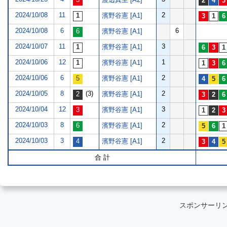
2024/10/08
11
2
濱野谷憲 [A1]
2024/10/08
6
6
濱野谷憲 [A1]
2024/10/07
11
3
濱野谷憲 [A1]
2024/10/06
12
1
濱野谷憲 [A1]
2024/10/06
6
2
濱野谷憲 [A1]
2024/10/05
8
(3)
2
濱野谷憲 [A1]
2024/10/04
12
3
濱野谷憲 [A1]
2024/10/03
8
2
濱野谷憲 [A1]
2024/10/03
3
2
濱野谷憲 [A1]
合 計
スポンサーリ