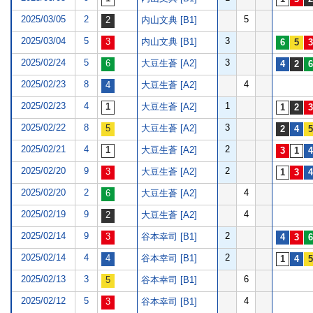
2025/03/05
2
5
内山文典 [B1]
2025/03/04
5
3
内山文典 [B1]
2025/02/24
5
3
大豆生蒼 [A2]
2025/02/23
8
4
大豆生蒼 [A2]
2025/02/23
4
1
大豆生蒼 [A2]
2025/02/22
8
3
大豆生蒼 [A2]
2025/02/21
4
2
大豆生蒼 [A2]
2025/02/20
9
2
大豆生蒼 [A2]
2025/02/20
2
4
大豆生蒼 [A2]
2025/02/19
9
4
大豆生蒼 [A2]
2025/02/14
9
2
谷本幸司 [B1]
2025/02/14
4
2
谷本幸司 [B1]
2025/02/13
3
6
谷本幸司 [B1]
2025/02/12
5
4
谷本幸司 [B1]