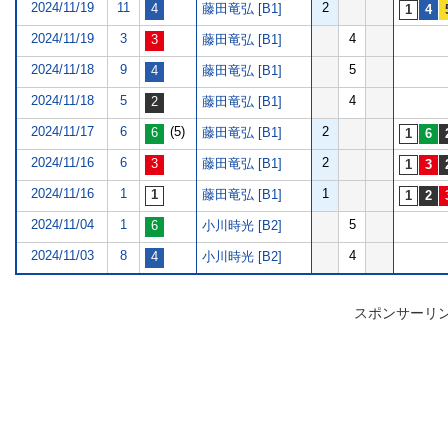
2024/11/19
11
2
藤田竜弘 [B1]
2024/11/19
3
4
藤田竜弘 [B1]
2024/11/18
9
5
藤田竜弘 [B1]
2024/11/18
5
4
藤田竜弘 [B1]
2024/11/17
6
(5)
2
藤田竜弘 [B1]
2024/11/16
6
2
藤田竜弘 [B1]
2024/11/16
1
1
藤田竜弘 [B1]
2024/11/04
1
5
小川時光 [B2]
2024/11/03
8
4
小川時光 [B2]
スポンサーリ