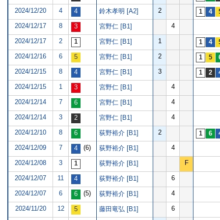
2024/12/20
4
2
鈴木孝明 [A2]
2024/12/17
8
4
宮野仁 [B1]
2024/12/17
2
1
宮野仁 [B1]
2024/12/16
6
2
宮野仁 [B1]
2024/12/15
8
3
宮野仁 [B1]
2024/12/15
1
4
宮野仁 [B1]
2024/12/14
7
4
宮野仁 [B1]
2024/12/14
3
4
宮野仁 [B1]
2024/12/10
8
2
荻野裕介 [B1]
2024/12/09
7
(6)
4
荻野裕介 [B1]
2024/12/08
3
F
荻野裕介 [B1]
2024/12/07
11
6
荻野裕介 [B1]
2024/12/07
6
(5)
4
荻野裕介 [B1]
2024/11/20
12
6
藤田竜弘 [B1]