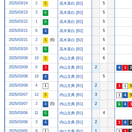
2025/03/24
2
5
高木茉白 [B2]
2025/03/23
3
5
高木茉白 [B2]
2025/03/22
1
5
高木茉白 [B2]
2025/03/21
6
5
高木茉白 [B2]
2025/03/21
2
(6)
5
高木茉白 [B2]
2025/03/20
3
6
高木茉白 [B2]
2025/03/09
10
6
内山文典 [B1]
2025/03/09
5
2
内山文典 [B1]
2025/03/08
10
5
内山文典 [B1]
2025/03/08
4
2
内山文典 [B1]
2025/03/07
12
3
内山文典 [B1]
2025/03/07
3
(5)
2
内山文典 [B1]
2025/03/06
11
4
内山文典 [B1]
2025/03/06
3
2
内山文典 [B1]
2025/03/05
9
1
内山文典 [B1]