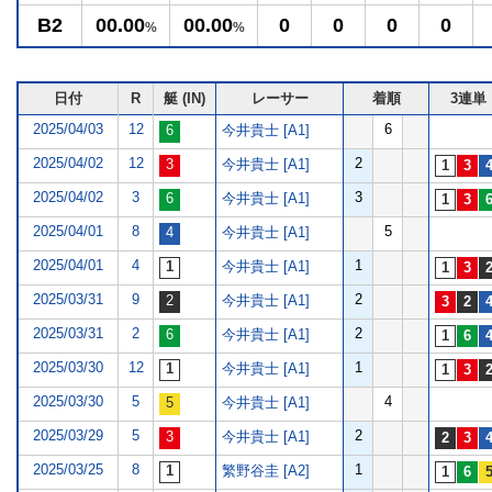
B2
00.00
00.00
0
0
0
0
%
%
日付
R
艇 (IN)
レーサー
着順
3連単
2025/04/03
12
6
今井貴士 [A1]
2025/04/02
12
2
今井貴士 [A1]
2025/04/02
3
3
今井貴士 [A1]
2025/04/01
8
5
今井貴士 [A1]
2025/04/01
4
1
今井貴士 [A1]
2025/03/31
9
2
今井貴士 [A1]
2025/03/31
2
2
今井貴士 [A1]
2025/03/30
12
1
今井貴士 [A1]
2025/03/30
5
4
今井貴士 [A1]
2025/03/29
5
2
今井貴士 [A1]
2025/03/25
8
1
繁野谷圭 [A2]