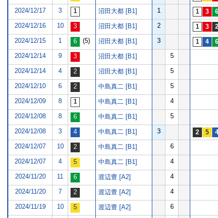
2024/12/17
3
1
沼田大都 [B1]
2024/12/16
10
2
沼田大都 [B1]
2024/12/15
1
(5)
3
沼田大都 [B1]
2024/12/14
9
5
沼田大都 [B1]
2024/12/14
4
5
沼田大都 [B1]
2024/12/10
6
5
中島真二 [B1]
2024/12/09
8
4
中島真二 [B1]
2024/12/08
8
5
中島真二 [B1]
2024/12/08
3
3
中島真二 [B1]
2024/12/07
10
6
中島真二 [B1]
2024/12/07
4
4
中島真二 [B1]
2024/11/20
11
4
渡辺豊 [A2]
2024/11/20
7
4
渡辺豊 [A2]
2024/11/19
10
6
渡辺豊 [A2]