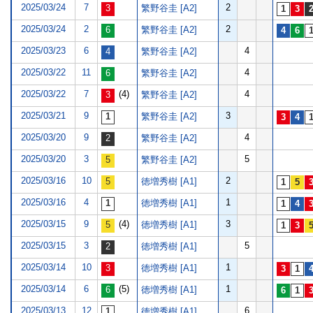
2025/03/24
7
2
繁野谷圭 [A2]
2025/03/24
2
2
繁野谷圭 [A2]
2025/03/23
6
4
繁野谷圭 [A2]
2025/03/22
11
4
繁野谷圭 [A2]
2025/03/22
7
(4)
4
繁野谷圭 [A2]
2025/03/21
9
3
繁野谷圭 [A2]
2025/03/20
9
4
繁野谷圭 [A2]
2025/03/20
3
5
繁野谷圭 [A2]
2025/03/16
10
2
徳増秀樹 [A1]
2025/03/16
4
1
徳増秀樹 [A1]
2025/03/15
9
(4)
3
徳増秀樹 [A1]
2025/03/15
3
5
徳増秀樹 [A1]
2025/03/14
10
1
徳増秀樹 [A1]
2025/03/14
6
(5)
1
徳増秀樹 [A1]
2025/03/13
12
6
徳増秀樹 [A1]