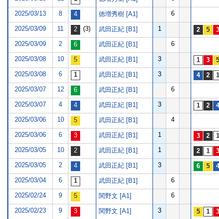
2025/03/13
8
6
徳増秀樹 [A1]
2025/03/09
11
(3)
1
武田正紀 [B1]
2025/03/09
2
6
武田正紀 [B1]
2025/03/08
10
3
武田正紀 [B1]
2025/03/08
6
3
武田正紀 [B1]
2025/03/07
12
6
武田正紀 [B1]
2025/03/07
4
3
武田正紀 [B1]
2025/03/06
10
4
武田正紀 [B1]
2025/03/06
6
1
武田正紀 [B1]
2025/03/05
10
1
武田正紀 [B1]
2025/03/05
2
3
武田正紀 [B1]
2025/03/04
6
6
武田正紀 [B1]
2025/02/24
9
6
関野文 [A1]
2025/02/23
9
3
関野文 [A1]