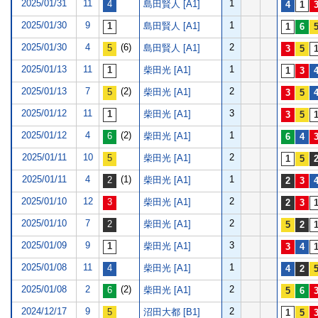
2025/01/31
11
1
島田賢人 [A1]
2025/01/30
9
1
島田賢人 [A1]
2025/01/30
4
(6)
2
島田賢人 [A1]
2025/01/13
11
1
柴田光 [A1]
2025/01/13
7
(2)
2
柴田光 [A1]
2025/01/12
11
3
柴田光 [A1]
2025/01/12
4
(2)
1
柴田光 [A1]
2025/01/11
10
2
柴田光 [A1]
2025/01/11
4
(1)
1
柴田光 [A1]
2025/01/10
12
2
柴田光 [A1]
2025/01/10
7
2
柴田光 [A1]
2025/01/09
9
3
柴田光 [A1]
2025/01/08
11
1
柴田光 [A1]
2025/01/08
2
(2)
2
柴田光 [A1]
2024/12/17
9
2
沼田大都 [B1]