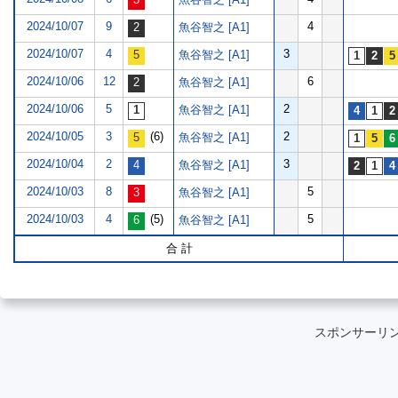
2024/10/07
9
4
魚谷智之 [A1]
2024/10/07
4
3
魚谷智之 [A1]
2024/10/06
12
6
魚谷智之 [A1]
2024/10/06
5
2
魚谷智之 [A1]
2024/10/05
3
(6)
2
魚谷智之 [A1]
2024/10/04
2
3
魚谷智之 [A1]
2024/10/03
8
5
魚谷智之 [A1]
2024/10/03
4
(5)
5
魚谷智之 [A1]
合 計
スポンサーリ