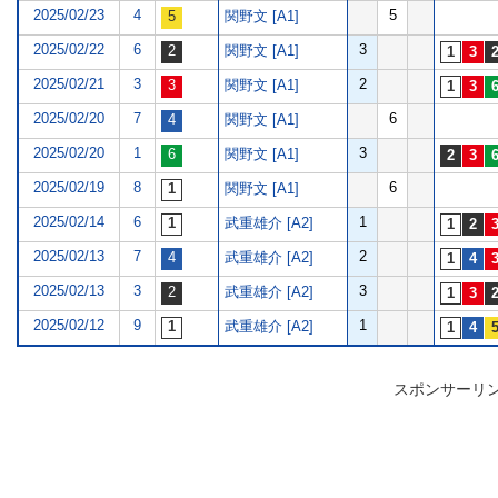
2025/02/23
4
5
関野文 [A1]
2025/02/22
6
3
関野文 [A1]
2025/02/21
3
2
関野文 [A1]
2025/02/20
7
6
関野文 [A1]
2025/02/20
1
3
関野文 [A1]
2025/02/19
8
6
関野文 [A1]
2025/02/14
6
1
武重雄介 [A2]
2025/02/13
7
2
武重雄介 [A2]
2025/02/13
3
3
武重雄介 [A2]
2025/02/12
9
1
武重雄介 [A2]
スポンサーリ