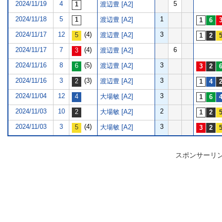
2024/11/19
4
5
渡辺豊 [A2]
2024/11/18
5
1
渡辺豊 [A2]
2024/11/17
12
(4)
3
渡辺豊 [A2]
2024/11/17
7
(4)
6
渡辺豊 [A2]
2024/11/16
8
(5)
3
渡辺豊 [A2]
2024/11/16
3
(3)
3
渡辺豊 [A2]
2024/11/04
12
3
大場敏 [A2]
2024/11/03
10
2
大場敏 [A2]
2024/11/03
3
(4)
3
大場敏 [A2]
スポンサーリ